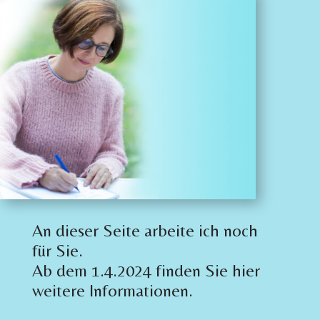
An dieser Seite arbeite ich noch
für Sie.
Ab dem 1.4.2024 finden Sie hier
weitere Informationen.