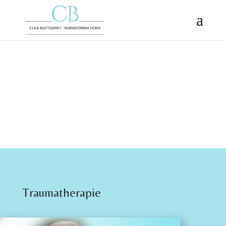
Traumatherapie