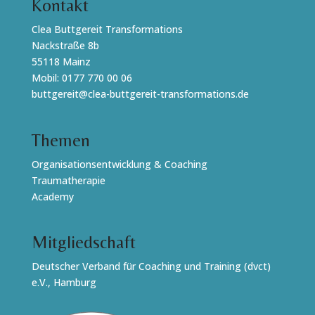
Kontakt
Clea Buttgereit Transformations
Nackstraße 8b
55118 Mainz
Mobil:
0177 770 00 06
buttgereit@clea-buttgereit-transformations.de
Themen
Organisationsentwicklung & Coaching
Traumatherapie
Academy
Mitgliedschaft
Deutscher Verband für Coaching und Training (dvct)
e.V., Hamburg