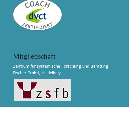
Mitgliedschaft
Zentrum für systemische Forschung und Beratung
Fischer GmbH, Heidelberg