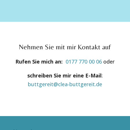
Nehmen Sie mit mir Kontakt auf
Rufen Sie mich an:
0177 770 00 06
oder
schreiben Sie mir eine E-Mail
:
buttgereit@clea-buttgereit.de